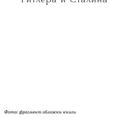
Гитлера и Сталина
Фото: фрагмент обложки книги