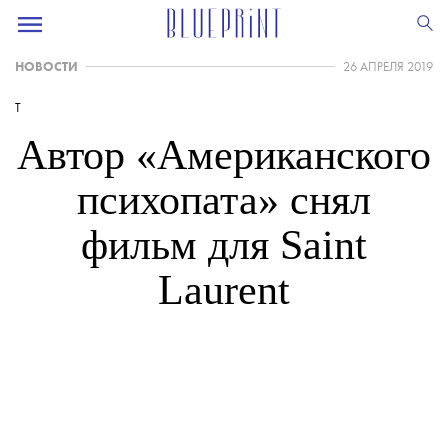
НОВОСТИ
26 АПРЕЛЯ 2019
T
Автор «Американского
психопата» снял
фильм для Saint
Laurent