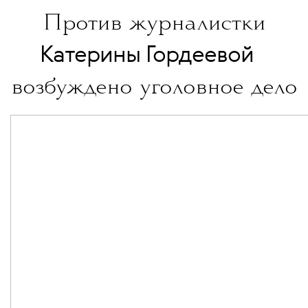
Против журналистки
💧
Катерины Гордеевой
возбуждено уголовное дело