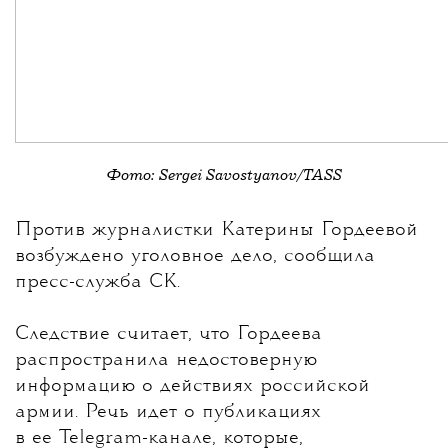
Фото: Sergei Savostyanov/TASS
💧
Против журналистки
Катерины Гордеевой
возбуждено уголовное дело, сообщила
пресс-служба СК.
Следствие считает, что Гордеева
распространила недостоверную
информацию о действиях российской
армии. Речь идет о публикациях
в ее Telegram-канале, которые,