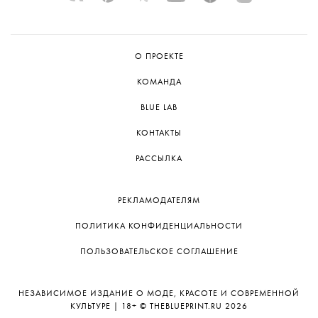
О ПРОЕКТЕ
КОМАНДА
BLUE LAB
КОНТАКТЫ
РАССЫЛКА
РЕКЛАМОДАТЕЛЯМ
ПОЛИТИКА КОНФИДЕНЦИАЛЬНОСТИ
ПОЛЬЗОВАТЕЛЬСКОЕ СОГЛАШЕНИЕ
НЕЗАВИСИМОЕ ИЗДАНИЕ О МОДЕ, КРАСОТЕ И СОВРЕМЕННОЙ
КУЛЬТУРЕ | 18+ © THEBLUEPRINT.RU 2026