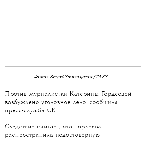
Фото: Sergei Savostyanov/TASS
💧
Против журналистки
Катерины Гордеевой
возбуждено уголовное дело, сообщила
пресс-служба СК.
Следствие считает, что Гордеева
распространила недостоверную