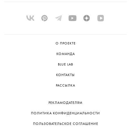
О ПРОЕКТЕ
КОМАНДА
BLUE LAB
КОНТАКТЫ
РАССЫЛКА
РЕКЛАМОДАТЕЛЯМ
ПОЛИТИКА КОНФИДЕНЦИАЛЬНОСТИ
ПОЛЬЗОВАТЕЛЬСКОЕ СОГЛАШЕНИЕ