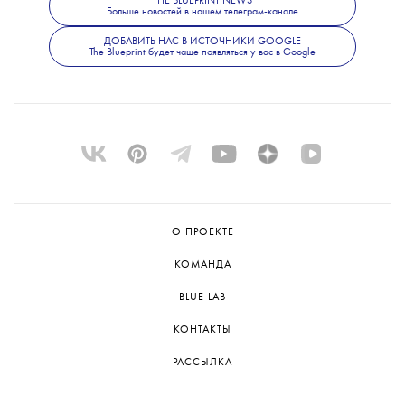
THE BLUEPRINT NEWS
Больше новостей в нашем телеграм-канале
ДОБАВИТЬ НАС В ИСТОЧНИКИ GOOGLE
The Blueprint будет чаще появляться у вас в Google
О ПРОЕКТЕ
КОМАНДА
BLUE LAB
КОНТАКТЫ
РАССЫЛКА