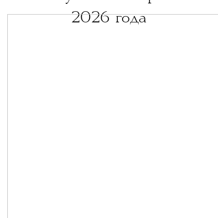
2026 года