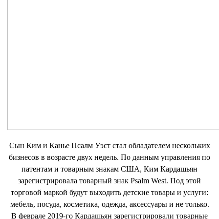
Сын Ким и Канье Псалм Уэст стал обладателем нескольких
бизнесов в возрасте двух недель. По данным управления по
патентам и товарным знакам США, Ким Кардашьян
зарегистрировала товарный знак Psalm West. Под этой
торговой маркой будут выходить детские товары и услуги:
мебель, посуда, косметика, одежда, аксессуары и не только.
В феврале 2019-го Кардашьян зарегистрировали товарные