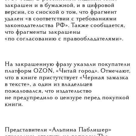
закрашен и в бумажной, и в цифровой
версии, со сноской о том, что фрагмент
удален «в соответствии с требованиями
законодательства РФ». Также сообщается,
что фрагменты закрашены
«по согласованию с правообладателями».
На закрашенную фразу указали покупатели
платформ OZON, «Читай город». Отмечают,
что в книге пристутствует «Черная замазка
в тексте», а один из владельцев
пожаловался, что издательство
не предупредило о цензуре перед покупкой
книги.
Представители «Альпина Паблишер»