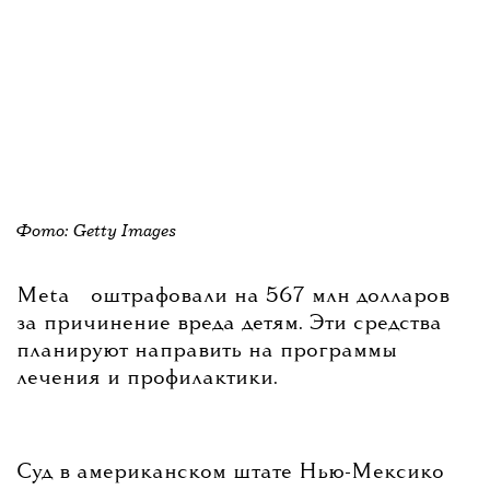
Фото: Getty Images
💧
Meta
оштрафовали на 567 млн долларов
за причинение вреда детям. Эти средства
планируют направить на программы
лечения и профилактики.
Суд в американском штате Нью-Мексико