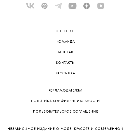
О ПРОЕКТЕ
КОМАНДА
BLUE LAB
КОНТАКТЫ
РАССЫЛКА
РЕКЛАМОДАТЕЛЯМ
ПОЛИТИКА КОНФИДЕНЦИАЛЬНОСТИ
ПОЛЬЗОВАТЕЛЬСКОЕ СОГЛАШЕНИЕ
НЕЗАВИСИМОЕ ИЗДАНИЕ О МОДЕ, КРАСОТЕ И СОВРЕМЕННОЙ