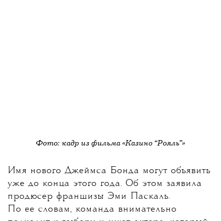
Фото: кадр из фильма «Казино “Рояль”»
Имя нового Джеймса Бонда могут объявить
уже до конца этого года
. Об этом заявила
продюсер франшизы Эми Паскаль.
По ее словам, команда внимательно