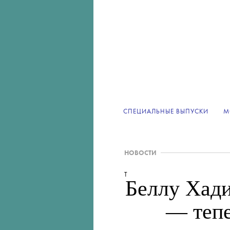
СПЕЦИАЛЬНЫЕ ВЫПУСКИ
М