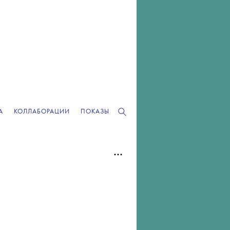
А
КОЛЛАБОРАЦИИ
ПОКАЗЫ