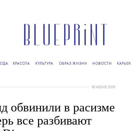
ОДА
КРАСОТА
КУЛЬТУРА
ОБРАЗ ЖИЗНИ
НОВОСТИ
КАРЬЕР