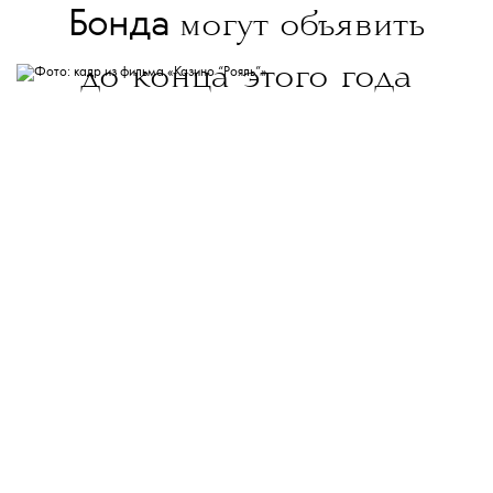
Бонда
могут объявить
до конца этого года