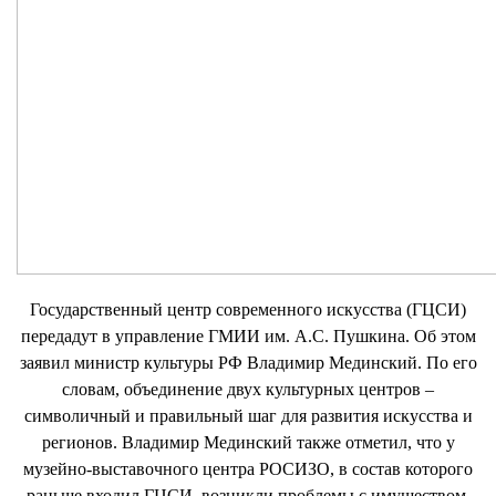
Государственный центр современного искусства (ГЦСИ)
передадут в управление ГМИИ им. А.С. Пушкина. Об этом
заявил министр культуры РФ Владимир Мединский. По его
словам, объединение двух культурных центров –
символичный и правильный шаг для развития искусства и
регионов. Владимир Мединский также отметил, что у
музейно-выставочного центра РОСИЗО, в состав которого
раньше входил ГЦСИ, возникли проблемы с имуществом.