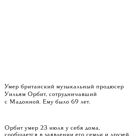
Умер британский музыкальный продюсер
Уильям Орбит, сотрудничавший
с Мадонной. Ему было 69 лет.
Орбит умер 23 июля у себя дома,
сообщается в заявлении его семьи и друзей.