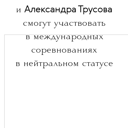
Александра Трусова
и
смогут участвовать
в международных
соревнованиях
в нейтральном статусе