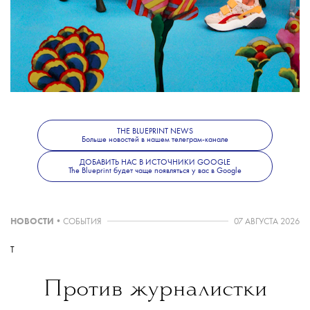
THE BLUEPRINT NEWS
Больше новостей в нашем телеграм-канале
ДОБАВИТЬ НАС В ИСТОЧНИКИ GOOGLE
The Blueprint будет чаще появляться у вас в Google
НОВОСТИ
•
СОБЫТИЯ
07 АВГУСТА 2026
T
Против журналистки