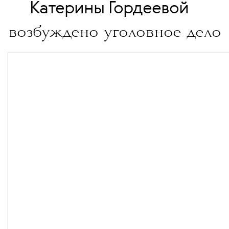
💧
Катерины Гордеевой
возбуждено уголовное дело