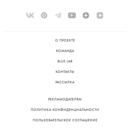
О ПРОЕКТЕ
КОМАНДА
BLUE LAB
КОНТАКТЫ
РАССЫЛКА
РЕКЛАМОДАТЕЛЯМ
ПОЛИТИКА КОНФИДЕНЦИАЛЬНОСТИ
ПОЛЬЗОВАТЕЛЬСКОЕ СОГЛАШЕНИЕ