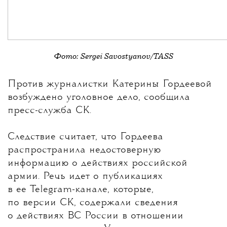
Фото: Sergei Savostyanov/TASS
💧
Против журналистки
Катерины Гордеевой
возбуждено уголовное дело, сообщила
пресс-служба СК.
Следствие считает, что Гордеева
распространила недостоверную
информацию о действиях российской
армии. Речь идет о публикациях
в ее Telegram-канале, которые,
по версии СК, содержали сведения
о действиях ВС России в отношении