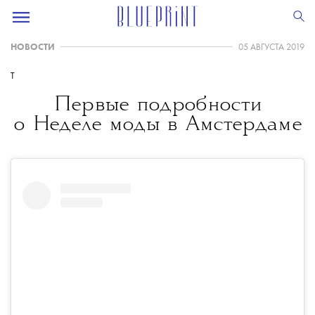
НОВОСТИ
05 АВГУСТА 2019
T
Первые подробности
о Неделе моды в Амстердаме