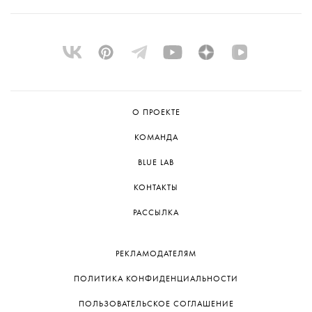
О ПРОЕКТЕ
КОМАНДА
BLUE LAB
КОНТАКТЫ
РАССЫЛКА
РЕКЛАМОДАТЕЛЯМ
ПОЛИТИКА КОНФИДЕНЦИАЛЬНОСТИ
ПОЛЬЗОВАТЕЛЬСКОЕ СОГЛАШЕНИЕ