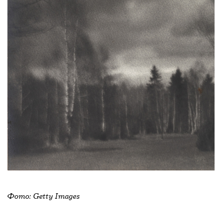
Фото: Getty Images