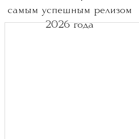
самым успешным релизом
2026 года