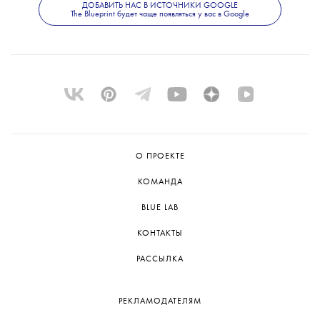
ДОБАВИТЬ НАС В ИСТОЧНИКИ GOOGLE
The Blueprint будет чаще появляться у вас в Google
О ПРОЕКТЕ
КОМАНДА
BLUE LAB
КОНТАКТЫ
РАССЫЛКА
РЕКЛАМОДАТЕЛЯМ