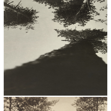
до наших дней