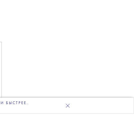
И БЫСТРЕЕ.