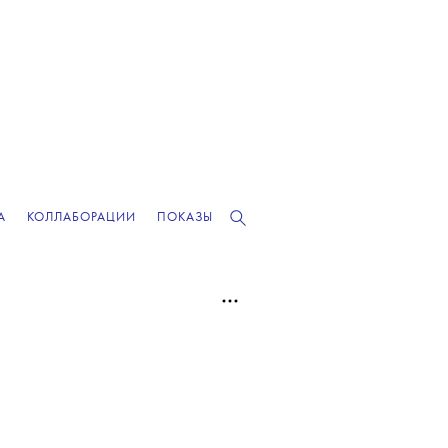
А
КОЛЛАБОРАЦИИ
ПОКАЗЫ