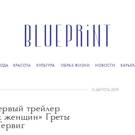
ОДА
КРАСОТА
КУЛЬТУРА
ОБРАЗ ЖИЗНИ
НОВОСТИ
КАРЬЕР