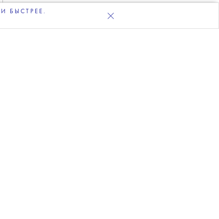
И БЫСТРЕЕ.