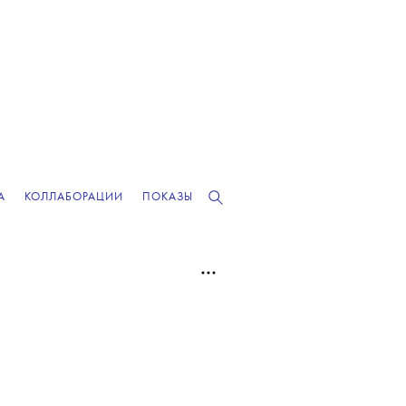
А
КОЛЛАБОРАЦИИ
ПОКАЗЫ