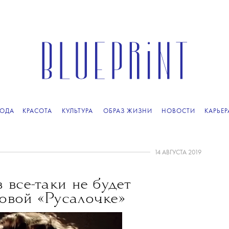
ОДА
КРАСОТА
КУЛЬТУРА
ОБРАЗ ЖИЗНИ
НОВОСТИ
КАРЬЕР
14 АВГУСТА 2019
 все-таки не будет
овой «Русалочке»