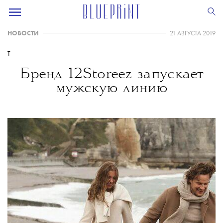
НОВОСТИ
21 АВГУСТА 2019
T
Бренд 12Storeez запускает
мужскую линию