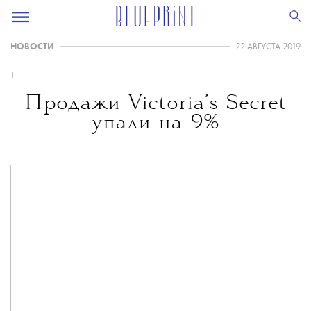
НОВОСТИ
22 АВГУСТА 2019
T
Продажи Victoria’s Secret
упали на 9%