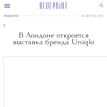
НОВОСТИ
28 АВГУСТА 2019
T
В Лондоне откроется
выставка бренда Uniqlo