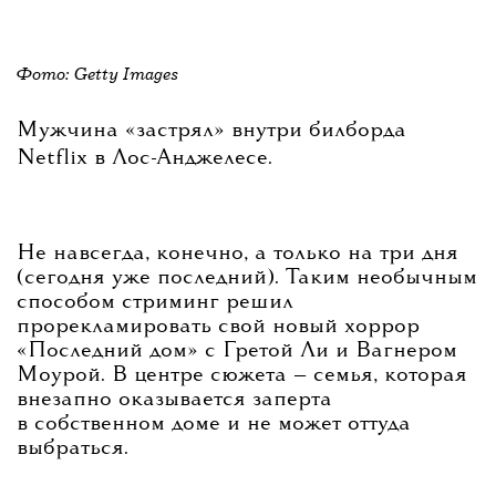
Фото: Getty Images
Мужчина «застрял» внутри билборда
Netflix в Лос-Анджелесе.
Не навсегда, конечно, а только на три дня
(сегодня уже последний). Таким необычным
способом стриминг решил
прорекламировать свой новый хоррор
«Последний дом» с Гретой Ли и Вагнером
Моурой. В центре сюжета — семья, которая
внезапно оказывается заперта
в собственном доме и не может оттуда
выбраться.