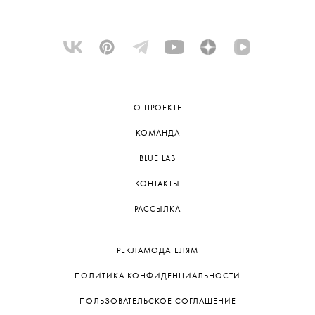
О ПРОЕКТЕ
КОМАНДА
BLUE LAB
КОНТАКТЫ
РАССЫЛКА
РЕКЛАМОДАТЕЛЯМ
ПОЛИТИКА КОНФИДЕНЦИАЛЬНОСТИ
ПОЛЬЗОВАТЕЛЬСКОЕ СОГЛАШЕНИЕ