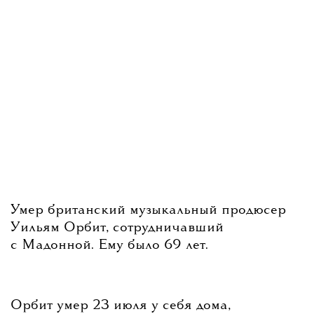
Умер британский музыкальный продюсер
Уильям Орбит, сотрудничавший
с Мадонной. Ему было 69 лет.
Орбит умер 23 июля у себя дома,