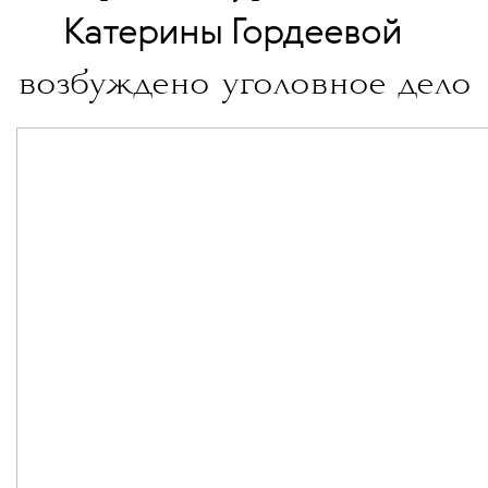
💧
Катерины Гордеевой
возбуждено уголовное дело