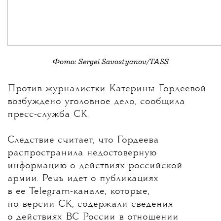
Фото: Sergei Savostyanov/TASS
💧
Против журналистки
Катерины Гордеевой
возбуждено уголовное дело, сообщила
пресс-служба СК.
Следствие считает, что Гордеева
распространила недостоверную
информацию о действиях российской
армии. Речь идет о публикациях
в ее Telegram-канале, которые,
по версии СК, содержали сведения
о действиях ВС России в отношении