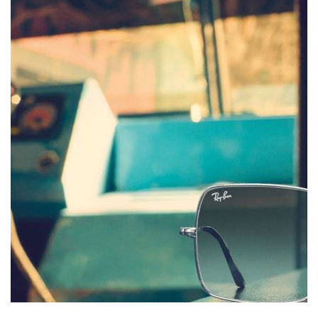
символами.