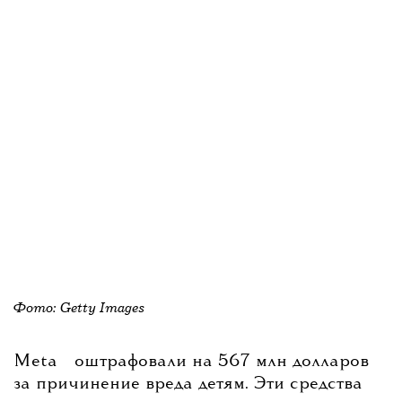
Фото: Getty Images
💧
Meta
оштрафовали на 567 млн долларов
за причинение вреда детям. Эти средства