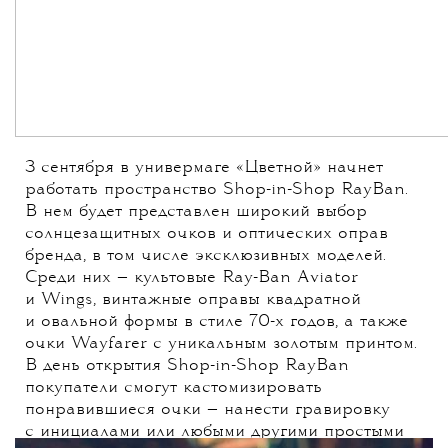
3 сентября в универмаге «Цветной» начнет
работать пространство Shop-in-Shop RayBan.
В нем будет представлен широкий выбор
солнцезащитных очков и оптических оправ
бренда, в том числе эксклюзивных моделей.
Среди них — культовые Ray-Ban Aviator
и Wings, винтажные оправы квадратной
и овальной формы в стиле 70-х годов, а также
очки Wayfarer с уникальным золотым принтом.
В день открытия Shop-in-Shop RayBan
покупатели смогут кастомизировать
понравившиеся очки — нанести гравировку
с инициалами или любыми другими простыми