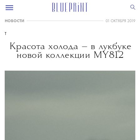
НОВОСТИ
01 ОКТЯБРЯ 2019
T
Красота холода — в лукбуке
новой коллекции MY812