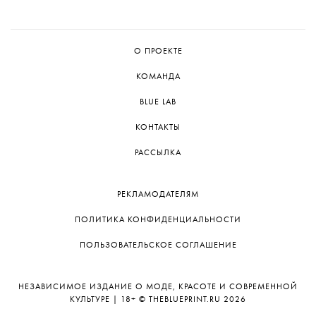
О ПРОЕКТЕ
КОМАНДА
BLUE LAB
КОНТАКТЫ
РАССЫЛКА
РЕКЛАМОДАТЕЛЯМ
ПОЛИТИКА КОНФИДЕНЦИАЛЬНОСТИ
ПОЛЬЗОВАТЕЛЬСКОЕ СОГЛАШЕНИЕ
НЕЗАВИСИМОЕ ИЗДАНИЕ О МОДЕ, КРАСОТЕ И СОВРЕМЕННОЙ
КУЛЬТУРЕ | 18+ © THEBLUEPRINT.RU 2026