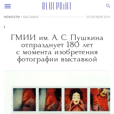
НОВОСТИ
•
ВЫСТАВКИ
29 ОКТЯБРЯ 2019
T
ГМИИ им. А. С. Пушкина
отпразднует 180 лет
с момента изобретения
фотографии выставкой