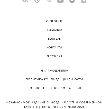
О ПРОЕКТЕ
КОМАНДА
BLUE LAB
КОНТАКТЫ
РАССЫЛКА
РЕКЛАМОДАТЕЛЯМ
ПОЛИТИКА КОНФИДЕНЦИАЛЬНОСТИ
ПОЛЬЗОВАТЕЛЬСКОЕ СОГЛАШЕНИЕ
НЕЗАВИСИМОЕ ИЗДАНИЕ О МОДЕ, КРАСОТЕ И СОВРЕМЕННОЙ
КУЛЬТУРЕ | 18+ © THEBLUEPRINT.RU 2026