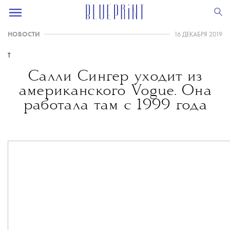
НОВОСТИ
16 ДЕКАБРЯ 2019
T
Салли Сингер уходит из
американского Vogue. Она
работала там с 1999 года