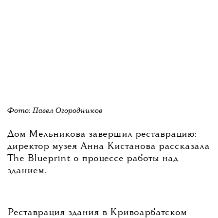
Фото: Павел Огородников
Дом Мельникова завершил реставрацию:
директор музея Анна Кистанова рассказала
The Blueprint о процессе работы над
зданием.
Реставрация здания в Кривоарбатском