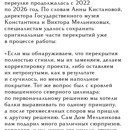
переулке продолжалась с 2022
по 2026 год. По словам Анны Кистановой,
директора Государственного музея
Константина и Виктора Мельниковых,
специалистам удалось сохранить
оригинальные части перекрытий уже
в процессе работы:
«Если мы обнаруживаем, что перекрытия
полностью сгнили, мы их заменяем, делаем
корректировку проекта, либо оставляем
их нетронутыми, как в результате
и случилось, но меняем напольное
покрытие. Тот же вопрос был с кровлей
повышенного северного цилиндра:
по первоначальному решению мы хотели
балки выравнивать по одному принципу,
а после трехмесячных споров мы пришли
к другому решению. Сам Дом Мельникова
нам подарил много различных сюрпризов,