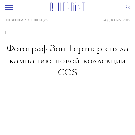
НОВОСТИ
•
КОЛЛЕКЦИЯ
24 ДЕКАБРЯ 2019
T
Фотограф Зои Гертнер сняла
кампанию новой коллекции
COS