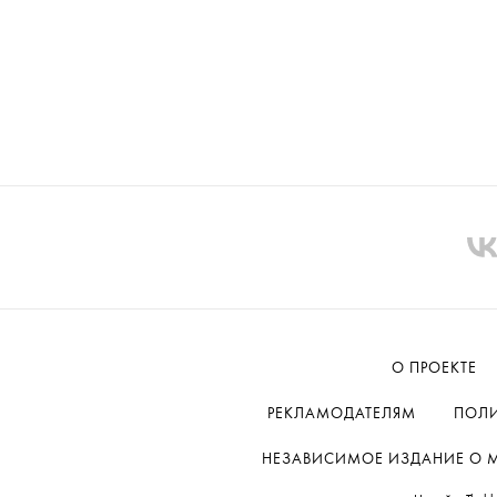
О ПРОЕКТЕ
РЕКЛАМОДАТЕЛЯМ
ПОЛИ
НЕЗАВИСИМОЕ ИЗДАНИЕ О МОД