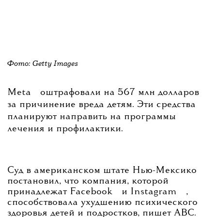
Фото: Getty Images
💧
Meta
оштрафовали на 567 млн долларов
за причинение вреда детям. Эти средства
планируют направить на программы
лечения и профилактики.
Суд в американском штате Нью-Мексико
постановил, что компания, которой
💧
💧
принадлежат
Facebook
и
Instagram
,
способствовала ухудшению психического
здоровья детей и подростков, пишет ABC.