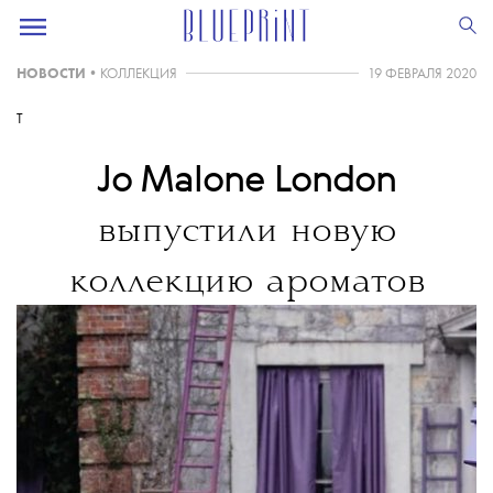
НОВОСТИ
•
КОЛЛЕКЦИЯ
19 ФЕВРАЛЯ 2020
T
Jo Malone London
выпустили новую
коллекцию ароматов
British Collection