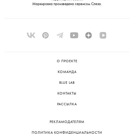
Маркировка произведена сервисом
Слеза
.
О ПРОЕКТЕ
КОМАНДА
BLUE LAB
КОНТАКТЫ
РАССЫЛКА
РЕКЛАМОДАТЕЛЯМ
ПОЛИТИКА КОНФИДЕНЦИАЛЬНОСТИ