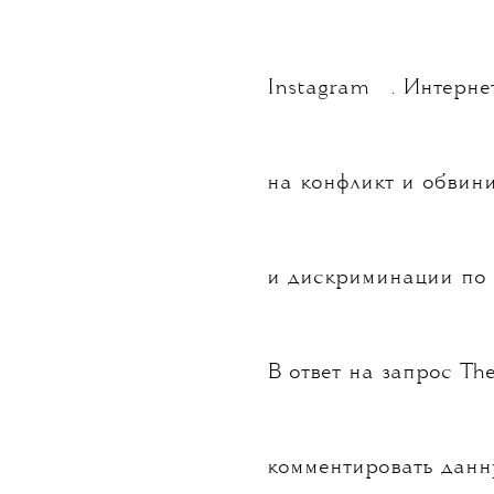
💧
Instagram
. Интерне
на конфликт и обвини
и дискриминации по 
В ответ на запрос The
комментировать данн