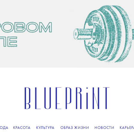
ОДА
КРАСОТА
КУЛЬТУРА
ОБРАЗ ЖИЗНИ
НОВОСТИ
КАРЬЕР