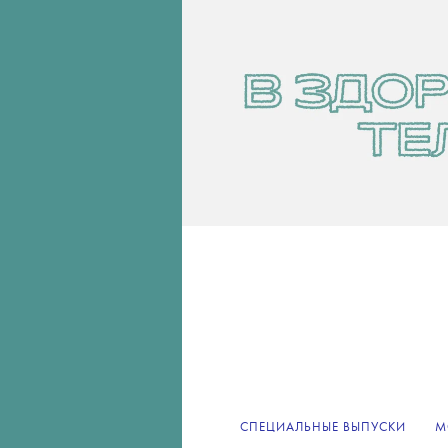
СПЕЦИАЛЬНЫЕ ВЫПУСКИ
М