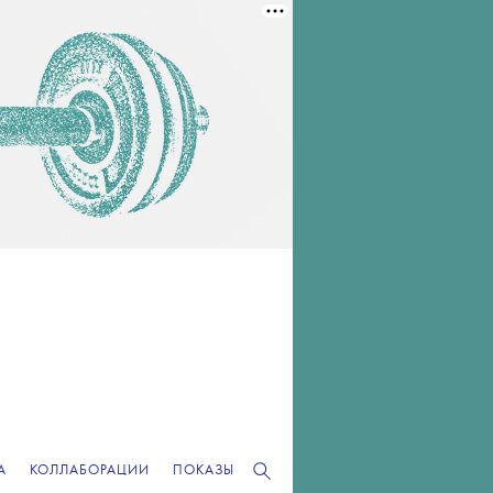
А
КОЛЛАБОРАЦИИ
ПОКАЗЫ