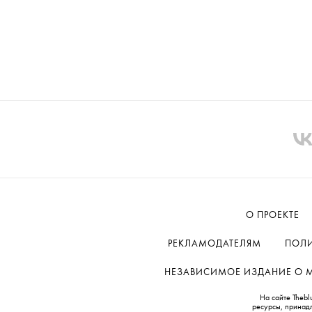
О ПРОЕКТЕ
РЕКЛАМОДАТЕЛЯМ
ПОЛИ
НЕЗАВИСИМОЕ ИЗДАНИЕ О МОД
На сайте Thebl
ресурсы, принад