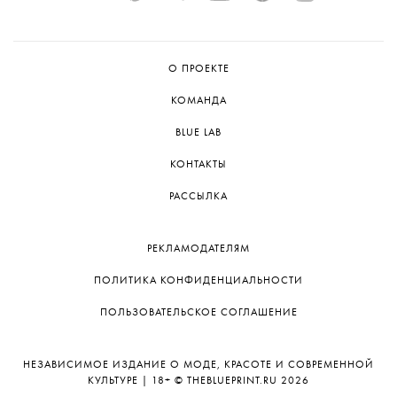
О ПРОЕКТЕ
КОМАНДА
BLUE LAB
КОНТАКТЫ
РАССЫЛКА
РЕКЛАМОДАТЕЛЯМ
ПОЛИТИКА КОНФИДЕНЦИАЛЬНОСТИ
ПОЛЬЗОВАТЕЛЬСКОЕ СОГЛАШЕНИЕ
НЕЗАВИСИМОЕ ИЗДАНИЕ О МОДЕ, КРАСОТЕ И СОВРЕМЕННОЙ
КУЛЬТУРЕ | 18+ © THEBLUEPRINT.RU 2026