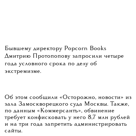
Бывшему директору Popcorn Books
Дмитрию Протопопову запросили четыре
года условного срока по делу об
экстремизме.
Об этом сообщили «Осторожно, новости» из
зала Замоскворецкого суда Москвы. Также,
по данным «Коммерсантъ», обвинение
требует конфисковать у него 8,7 млн рублей
и на три года запретить администрировать
сайты.