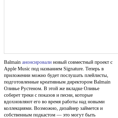
Balmain
анонсировали
новый совместный проект с
Apple Music под названием Signature. Теперь в
приложении можно будет послушать плейлисты,
подготовленные креативным директором Balmain
Оливье Рустеном. В этой же вкладке Оливье
соберет треки с показов и песни, которые
вдохновляют его во время работы над новыми
коллекциями. Возможно, дизайнер займется и
собственным подкастом — это могут быть