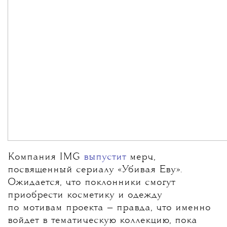
Компания IMG
выпустит
мерч,
посвященный сериалу «Убивая Еву».
Ожидается, что поклонники смогут
приобрести косметику и одежду
по мотивам проекта — правда, что именно
войдет в тематическую коллекцию, пока