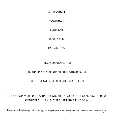
О ПРОЕКТЕ
КОМАНДА
BLUE LAB
КОНТАКТЫ
РАССЫЛКА
РЕКЛАМОДАТЕЛЯМ
ПОЛИТИКА КОНФИДЕНЦИАЛЬНОСТИ
ПОЛЬЗОВАТЕЛЬСКОЕ СОГЛАШЕНИЕ
НЕЗАВИСИМОЕ ИЗДАНИЕ О МОДЕ, КРАСОТЕ И СОВРЕМЕННОЙ
КУЛЬТУРЕ | 18+ © THEBLUEPRINT.RU 2026
На сайте Theblueprint.ru могут содержаться упоминания и ссылки на Facebook и