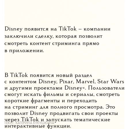
Disney появится на TikTok — компании
заключили сделку, которая позволит
смотреть контент стриминга прямо
в приложении.
В TikTok появится новый раздел
с контентом Disney, Pixar, Marvel, Star Wars
и другими проектами Disney+. Пользователи
смогут искать фильмы и сериалы, смотреть
короткие фрагменты и переходить
на стриминг для полного просмотра. Это
позволит Disney продвигать свои проекты
через TikTok и запускать тематические
ТЕКСТ:
КАТЕРИНА КУКУШКИНА
интерактивные функции.