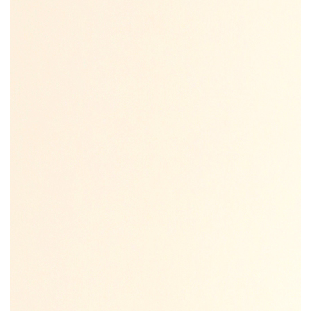
THE BLUEPRINT NEWS