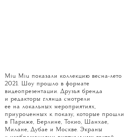
Miu Miu показали коллекцию весна-лето
2021. Шоу прошло в формате
видеопрезентации. Друзья бренда
и редакторы глянца смотрели
ее на локальных мероприятиях,
приуроченных к показу, которые прошли
в Париже, Берлине, Токио, Шанхае,
Милане, Дубае и Москве. Экраны