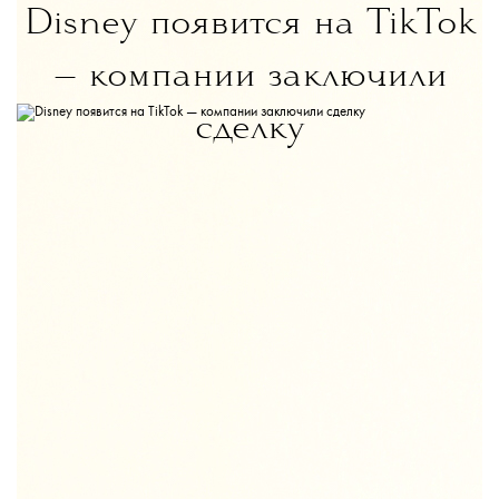
Disney появится на TikTok
— компании заключили
сделку