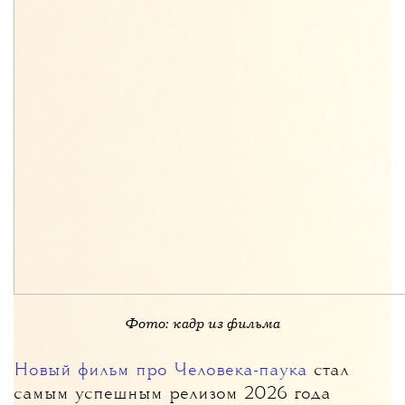
Фото: кадр из фильма
Новый фильм про Человека-паука
стал
самым успешным релизом 2026 года