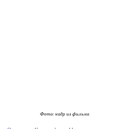
Фото: кадр из фильма