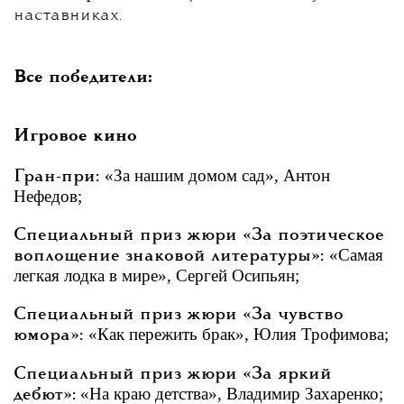
наставниках.
Все победители:
Игровое кино
«За нашим домом сад», Антон
Гран-при:
Нефедов;
Специальный приз жюри «За поэтическое
«Самая
воплощение знаковой литературы»:
легкая лодка в мире», Сергей Осипьян;
Специальный приз жюри «За чувство
«Как пережить брак», Юлия Трофимова;
юмора»:
Специальный приз жюри «За яркий
«На краю детства», Владимир Захаренко;
дебют»: