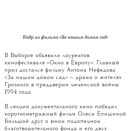
Кадр из фильма
«За нашим домом сад»
В Выборге объявили лауреатов
кинофестиваля «Окно в Европу». Главный
приз достался фильму Антона Нефедова
«За нашим домом сад» — драма о жителях
Грозного в преддверии чеченской войны
1994 года.
В секции документального кино победил
короткометражный фильм Олеси Епишиной
Большой друг о юном подопечном
благотворительного фонда и его двух