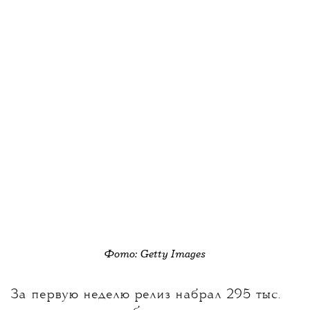
Фото: Getty Images
За первую неделю релиз набрал 295 тыс.