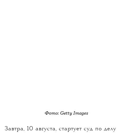
Фото: Getty Images
Завтра, 10 августа, с
тартует суд по делу