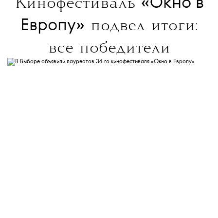
«Окно в
Кинофестиваль
Европу»
подвел итоги:
все победители