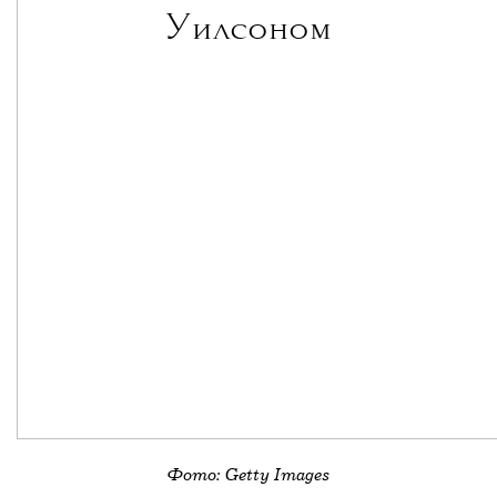
Уилсоном
Фото: Getty Images