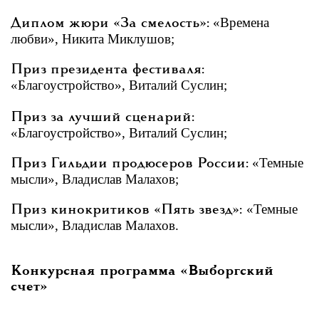
«Времена
Диплом жюри «За смелость»:
любви», Никита Миклушов;
Приз президента фестиваля:
«Благоустройство», Виталий Суслин;
Приз за лучший сценарий:
«Благоустройство», Виталий Суслин;
«Темные
Приз Гильдии продюсеров России:
мысли», Владислав Малахов;
«Темные
Приз кинокритиков «Пять звезд»:
мысли», Владислав Малахов.
Конкурсная программа «Выборгский
счет»