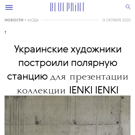
НОВОСТИ
•
МОДА
13 ОКТЯБРЯ 2020
T
Украинские художники
построили полярную
станцию
для презентации
IENKI IENKI
коллекции