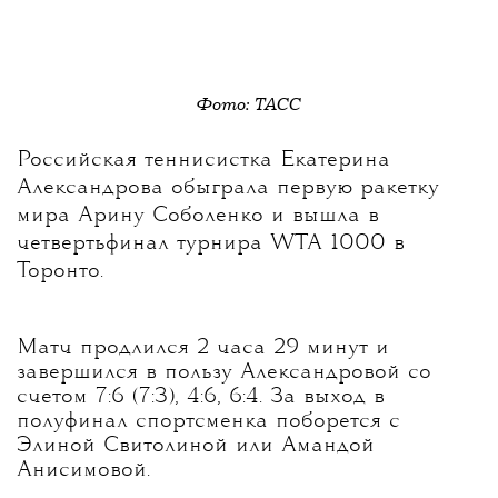
Фото: ТАСС
Российская теннисистка Екатерина
Александрова обыграла первую ракетку
мира Арину Соболенко и вышла в
четвертьфинал турнира WTA 1000 в
Торонто.
Матч продлился 2 часа 29 минут и
завершился в пользу Александровой со
счетом 7:6 (7:3), 4:6, 6:4. За выход в
полуфинал спортсменка поборется с
Элиной Свитолиной или Амандой
Анисимовой.