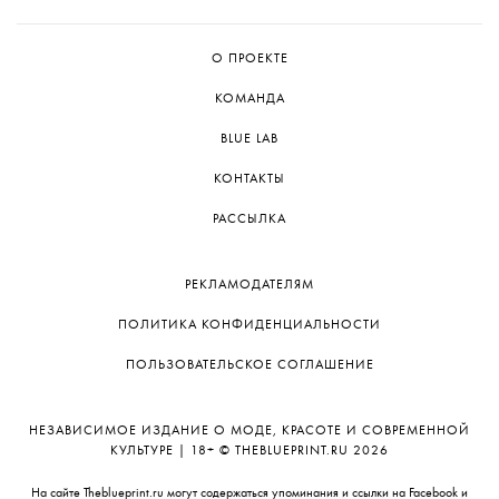
О ПРОЕКТЕ
КОМАНДА
BLUE LAB
КОНТАКТЫ
РАССЫЛКА
РЕКЛАМОДАТЕЛЯМ
ПОЛИТИКА КОНФИДЕНЦИАЛЬНОСТИ
ПОЛЬЗОВАТЕЛЬСКОЕ СОГЛАШЕНИЕ
НЕЗАВИСИМОЕ ИЗДАНИЕ О МОДЕ, КРАСОТЕ И СОВРЕМЕННОЙ
КУЛЬТУРЕ | 18+ © THEBLUEPRINT.RU 2026
На сайте Theblueprint.ru могут содержаться упоминания и ссылки на Facebook и