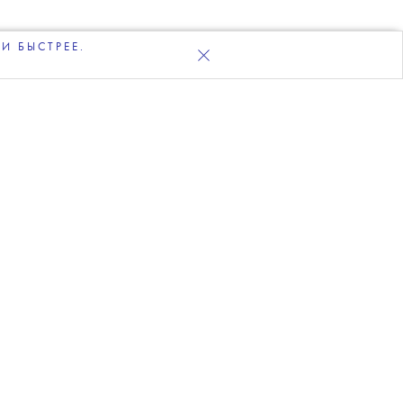
И БЫСТРЕЕ.