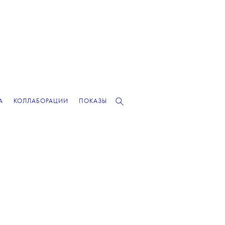
А
КОЛЛАБОРАЦИИ
ПОКАЗЫ