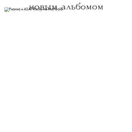
новым альбомом