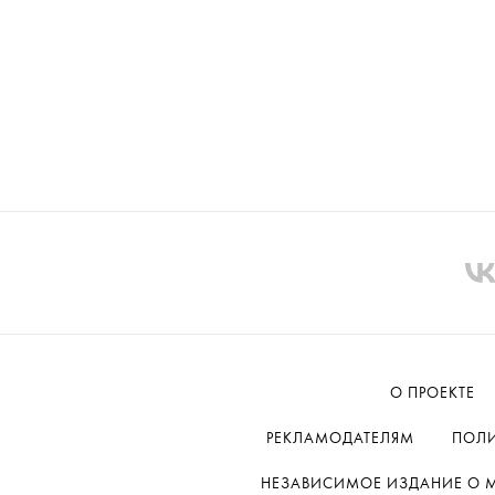
О ПРОЕКТЕ
РЕКЛАМОДАТЕЛЯМ
ПОЛИ
НЕЗАВИСИМОЕ ИЗДАНИЕ О МОД