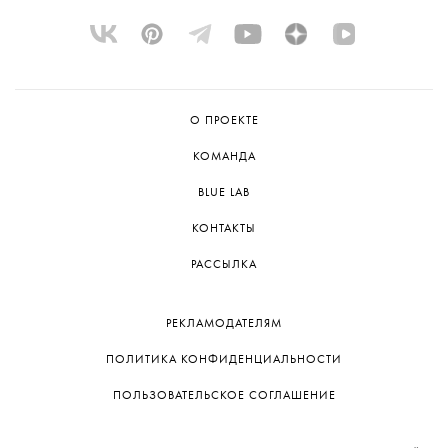
О ПРОЕКТЕ
КОМАНДА
BLUE LAB
КОНТАКТЫ
РАССЫЛКА
РЕКЛАМОДАТЕЛЯМ
ПОЛИТИКА КОНФИДЕНЦИАЛЬНОСТИ
ПОЛЬЗОВАТЕЛЬСКОЕ СОГЛАШЕНИЕ