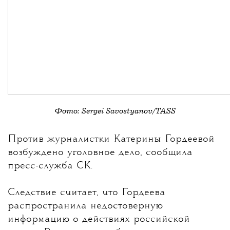
Фото: Sergei Savostyanov/TASS
💧
Против журналистки
Катерины Гордеевой
возбуждено уголовное дело, сообщила
пресс-служба СК.
Следствие считает, что Гордеева
распространила недостоверную
информацию о действиях российской