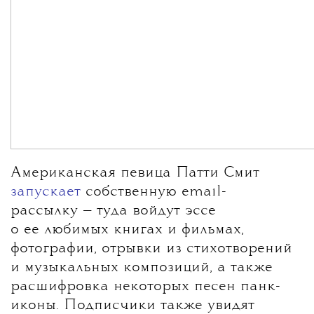
Американская певица Патти Смит
запускает
собственную email-
рассылку — туда войдут эссе
о ее любимых книгах и фильмах,
фотографии, отрывки из стихотворений
и музыкальных композиций, а также
расшифровка некоторых песен панк-
иконы. Подписчики также увидят