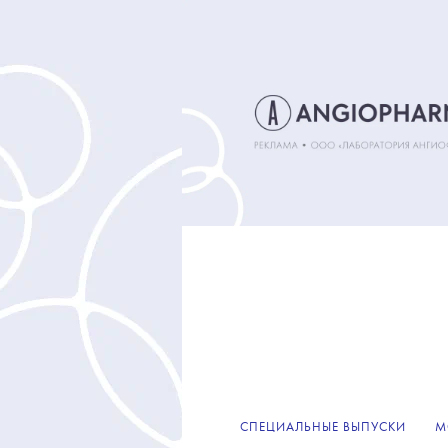
СПЕЦИАЛЬНЫЕ ВЫПУСКИ
М