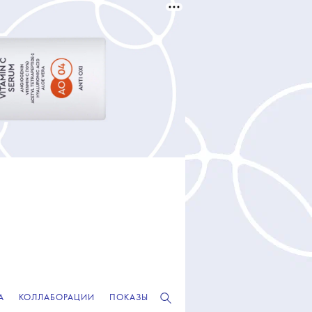
А
КОЛЛАБОРАЦИИ
ПОКАЗЫ