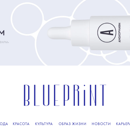
ОДА
КРАСОТА
КУЛЬТУРА
ОБРАЗ ЖИЗНИ
НОВОСТИ
КАРЬЕР