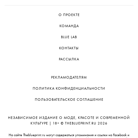
О ПРОЕКТЕ
КОМАНДА
BLUE LAB
КОНТАКТЫ
РАССЫЛКА
РЕКЛАМОДАТЕЛЯМ
ПОЛИТИКА КОНФИДЕНЦИАЛЬНОСТИ
ПОЛЬЗОВАТЕЛЬСКОЕ СОГЛАШЕНИЕ
НЕЗАВИСИМОЕ ИЗДАНИЕ О МОДЕ, КРАСОТЕ И СОВРЕМЕННОЙ
КУЛЬТУРЕ | 18+ © THEBLUEPRINT.RU 2026
На сайте Theblueprint.ru могут содержаться упоминания и ссылки на Facebook и