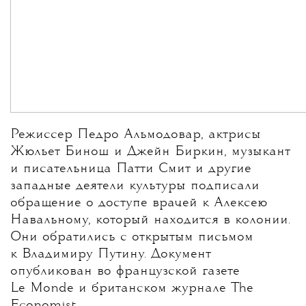
Режиссер Педро Альмодовар, актрисы
Жюльет Бинош и Джейн Биркин, музыкант
и писательница Патти Смит и другие
западные деятели культуры подписали
обращение о доступе врачей к Алексею
Навальному, который находится в колонии.
Они обратились с открытым письмом
к Владимиру Путину. Документ
опубликован во французской газете
Le Monde и британском журнале The
Economist.