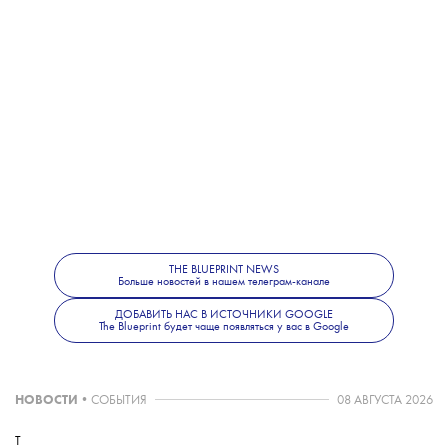
THE BLUEPRINT NEWS
Больше новостей в нашем телеграм-канале
ДОБАВИТЬ НАС В ИСТОЧНИКИ GOOGLE
The Blueprint будет чаще появляться у вас в Google
НОВОСТИ
•
СОБЫТИЯ
08 АВГУСТА 2026
T