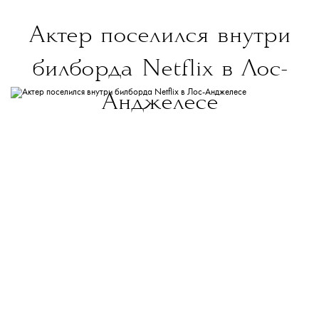
Актер поселился внутри
билборда Netflix в Лос-
Анджелесе