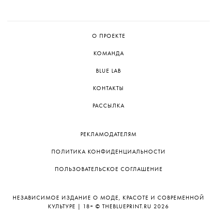
О ПРОЕКТЕ
КОМАНДА
BLUE LAB
КОНТАКТЫ
РАССЫЛКА
РЕКЛАМОДАТЕЛЯМ
ПОЛИТИКА КОНФИДЕНЦИАЛЬНОСТИ
ПОЛЬЗОВАТЕЛЬСКОЕ СОГЛАШЕНИЕ
НЕЗАВИСИМОЕ ИЗДАНИЕ О МОДЕ, КРАСОТЕ И СОВРЕМЕННОЙ
КУЛЬТУРЕ | 18+ © THEBLUEPRINT.RU 2026