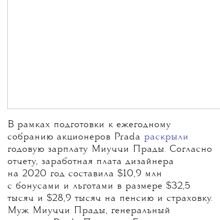
В рамках подготовки к ежегодному
собранию акционеров Prada
раскрыли
годовую зарплату Миуччи Прады. Согласно
отчету, заработная плата дизайнера
на 2020 год составила $10,9 млн
с бонусами и льготами в размере $32,5
тысяч и $28,9 тысяч на пенсию и страховку.
Муж Миуччи Прады, генеральный