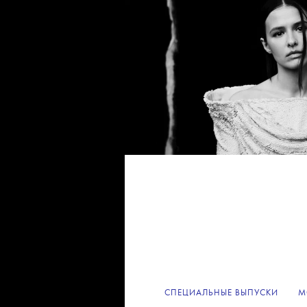
СПЕЦИАЛЬНЫЕ ВЫПУСКИ
М