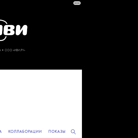
А
КОЛЛАБОРАЦИИ
ПОКАЗЫ