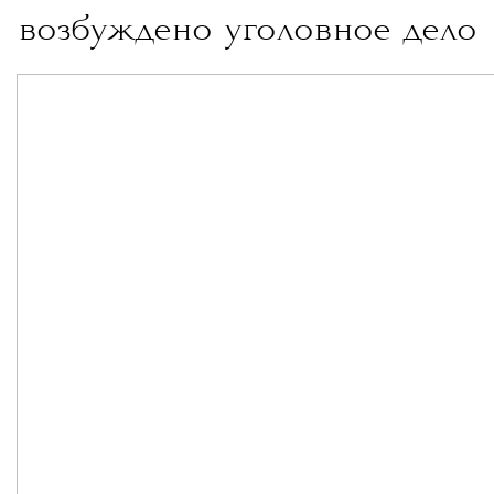
возбуждено уголовное дело