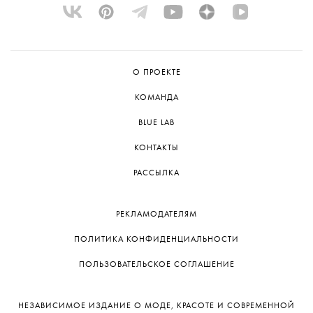
О ПРОЕКТЕ
КОМАНДА
BLUE LAB
КОНТАКТЫ
РАССЫЛКА
РЕКЛАМОДАТЕЛЯМ
ПОЛИТИКА КОНФИДЕНЦИАЛЬНОСТИ
ПОЛЬЗОВАТЕЛЬСКОЕ СОГЛАШЕНИЕ
НЕЗАВИСИМОЕ ИЗДАНИЕ О МОДЕ, КРАСОТЕ И СОВРЕМЕННОЙ