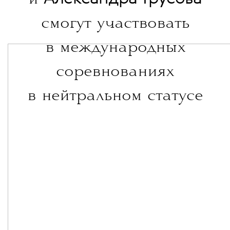
смогут участвовать
в международных
соревнованиях
в нейтральном статусе