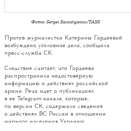
Фото: Sergei Savostyanov/TASS
💧
Против журналистки
Катерины Гордеевой
возбуждено уголовное дело, сообщила
пресс-служба СК.
Следствие считает, что Гордеева
распространила недостоверную
информацию о действиях российской
армии. Речь идет о публикациях
в ее Telegram-канале, которые,
по версии СК, содержали сведения
о действиях ВС России в отношении
мирного населения Украины.