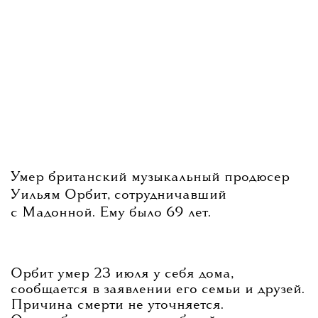
Умер британский музыкальный продюсер
Уильям Орбит, сотрудничавший
с Мадонной. Ему было 69 лет.
Орбит умер 23 июля у себя дома,
сообщается в заявлении его семьи и друзей.
Причина смерти не уточняется.