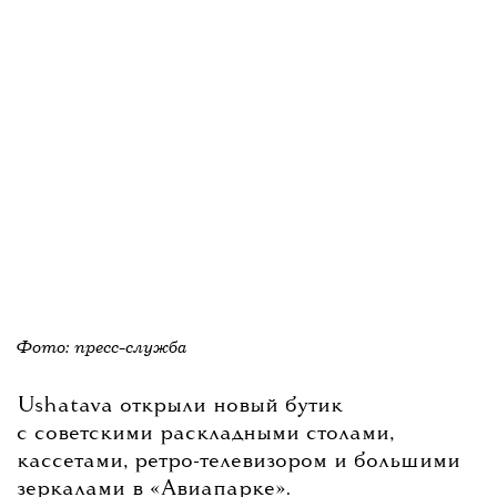
Фото: пресс-служба
Ushatava открыли новый бутик
с советскими раскладными столами,
кассетами, ретро-телевизором и большими
зеркалами в «Авиапарке».