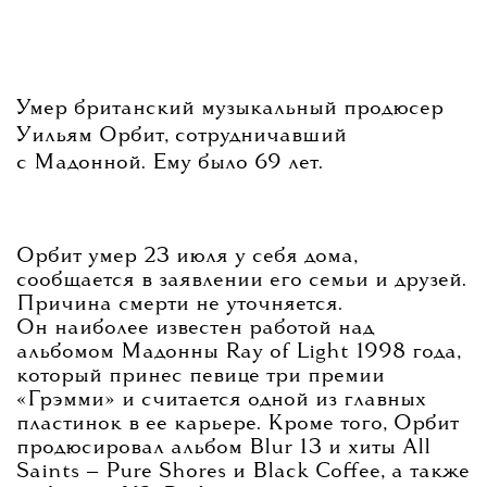
Умер британский музыкальный продюсер
Уильям Орбит, сотрудничавший
с Мадонной. Ему было 69 лет.
Орбит умер 23 июля у себя дома,
сообщается в заявлении его семьи и друзей.
Причина смерти не уточняется.
Он наиболее известен работой над
альбомом Мадонны Ray of Light 1998 года,
который принес певице три премии
«Грэмми» и считается одной из главных
пластинок в ее карьере. Кроме того, Орбит
продюсировал альбом Blur 13 и хиты All
Saints — Pure Shores и Black Coffee, а также