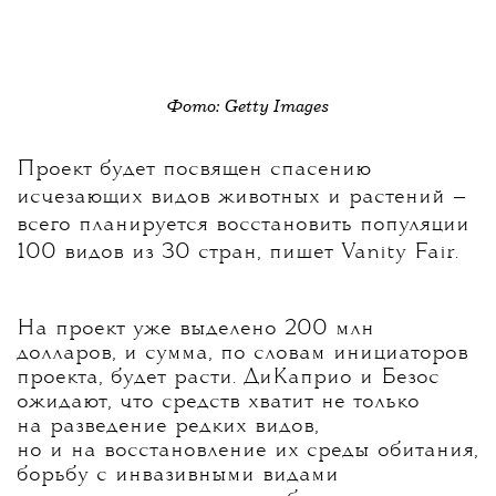
Фото: Getty Images
Проект будет посвящен спасению
исчезающих видов животных и растений —
всего планируется восстановить популяции
100 видов из 30 стран, пишет Vanity Fair.
На проект уже выделено 200 млн
долларов, и сумма, по словам инициаторов
проекта, будет расти. ДиКаприо и Безос
ожидают, что средств хватит не только
на разведение редких видов,
но и на восстановление их среды обитания,
борьбу с инвазивными видами