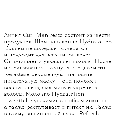
Линия Curl Manifesto состоит из шести
продуктов. Шампунь-ванна Hydratation
Douceu не содержит сульфатов
и подходит для всех типов волос.
Он очищает и увлажняет волосы. После
использования шампуня специалисты
Kérastase рекомендуют наносить
питательную маску — она поможет
восстановить, смягчить и укрепить
волосы. Молочко Hydratation
Essentielle увеличивает объем локонов,
а также распутывает и питает их. Также
в гамму вошли спрей-вуаль Refresh