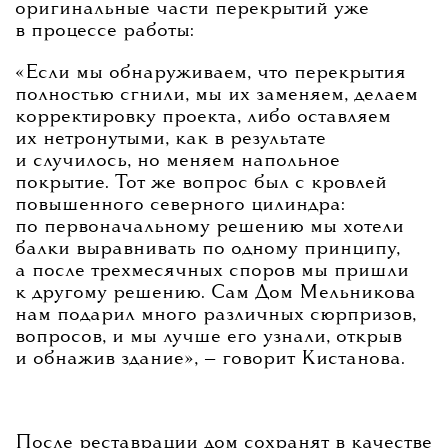
оригинальные части перекрытий уже
в процессе работы:
«Если мы обнаруживаем, что перекрытия
полностью сгнили, мы их заменяем, делаем
корректировку проекта, либо оставляем
их нетронутыми, как в результате
и случилось, но меняем напольное
покрытие. Тот же вопрос был с кровлей
повышенного северного цилиндра:
по первоначальному решению мы хотели
балки выравнивать по одному принципу,
а после трехмесячных споров мы пришли
к другому решению. Сам Дом Мельникова
нам подарил много различных сюрпризов,
вопросов, и мы лучше его узнали, открыв
и обнажив здание»
, — говорит Кистанова.
После реставрации дом сохранят в качестве