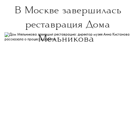
В Москве завершилась
реставрация Дома
Мельникова