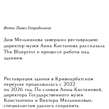
Фото: Павел Огородников
Дом Мельникова завершил реставрацию:
директор музея Анна Кистанова рассказала
The Blueprint о процессе работы над
зданием.
Реставрация здания в Кривоарбатском
переулке продолжалась с 2022
по 2026 год. По словам Анны Кистановой,
директора Государственного музея
Константина и Виктора Мельниковых,
специалистам удалось сохранить