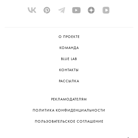
О ПРОЕКТЕ
КОМАНДА
BLUE LAB
КОНТАКТЫ
РАССЫЛКА
РЕКЛАМОДАТЕЛЯМ
ПОЛИТИКА КОНФИДЕНЦИАЛЬНОСТИ
ПОЛЬЗОВАТЕЛЬСКОЕ СОГЛАШЕНИЕ