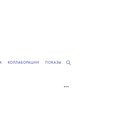
А
КОЛЛАБОРАЦИИ
ПОКАЗЫ