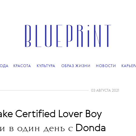
ОДА
КРАСОТА
КУЛЬТУРА
ОБРАЗ ЖИЗНИ
НОВОСТИ
КАРЬЕР