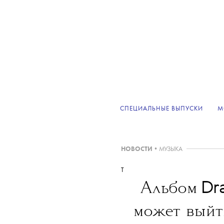
СПЕЦИАЛЬНЫЕ ВЫПУСКИ
М