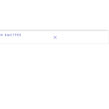
И БЫСТРЕЕ.